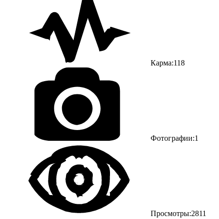
Карма:
118
Фотографии:
1
Просмотры:
2811