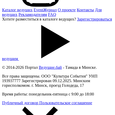
Каталог ведущих
EventЖурнал
О проекте
Контакты
Для
ведущих
Рекламодателям
FAQ
Хотите разместиться в каталоге ведущих?
Зарегистрироваться
ведущим
© 2014-2026 Портал
Ведущие.бай
- Тамада в Минске.
Все права защищены. ООО "Культура События" УНП
193937777 Зарегистрирован 09.12.2025. Минским
горисполкомом. г. Минск, проезд Голодеда, 17
Время работы: понедельник-пятница с 9:00 до 18:00
Публичный договор
Пользовательское соглашение