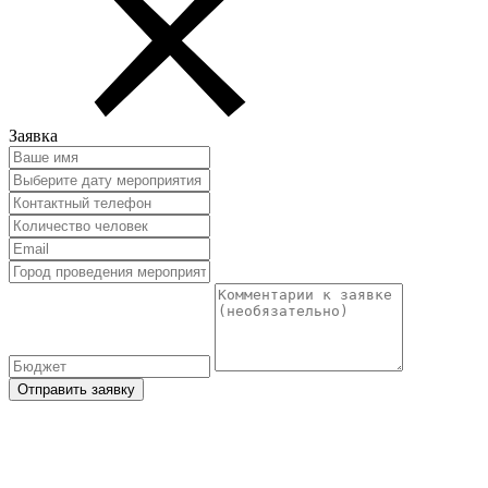
Заявка
Отправить заявку