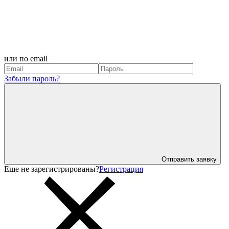
или по email
Забыли пароль?
Отправить заявку
Еще не зарегистрированы?
Регистрация