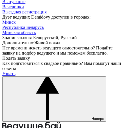
Выпускные
Вечеринки
Выездная регистрация
Дуэт ведущих Demidovy доступен в городах:
Минск
Республика Беларусь
Минская область
Знание языков:
Белорусский, Русский
Дополнительно:
Живой вокал
Нет времени искать ведущего самостоятельно?
Подайте
заявку на подбор ведущего и мы поможем бесплатно.
Подать заявку
Как подготовиться к свадьбе правильно?
Вам помогут наши
советы
Узнать
Наверх