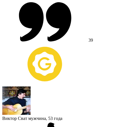
39
Виктор Сват
мужчина, 53 года