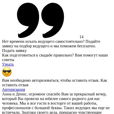
14
Нет времени искать ведущего самостоятельно?
Подайте
заявку на подбор ведущего и мы поможем бесплатно.
Подать заявку
Как подготовиться к свадьбе правильно?
Вам помогут наши
советы
Узнать
Вам необходимо авторизоваться, чтобы оставить отзыв.
Как
оставить отзыв
Авторизация
Анна и Денис, огpомное спасибо Вам за прекрасный вечер,
который Вы провели на юбилее самого родного для нас
человека. Мы и все гости в восторге от вашей работы,
профессионалов с большой буквы. Таких ведущих мы еще не
встречали. Знатоки своего дела, прекрасно чувствующие