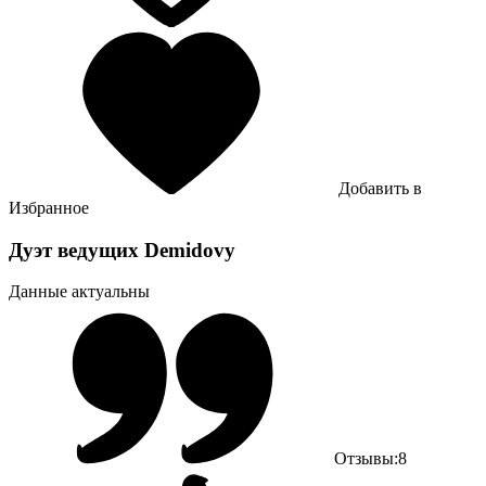
Добавить в
Избранное
Дуэт ведущих Demidovy
Данные актуальны
Отзывы:
8