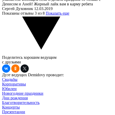
Денисом и Аней! Жирный лайк вам в карму ребята
Сергей Духовник
12.03.2019
Показаны отзывы
3
из 8
Показать еще
Поделитесь хорошим ведущим
с друзьями
Дуэт ведущих Demidovy проводит:
Свадьбы
Корпоративы
Юбилеи
Новогодние праздники
Дни рождения
Благотворительность
Концерты
Презентации