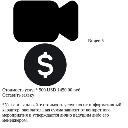
Видео:
5
Стоимость услуг*
500 USD
1450.00 руб.
Оставить заявку
*Указанная на сайте стоимость услуг носит информативный
характер, окончательная сумма зависит от конкретного
мероприятия и утверждается лично ведущим либо его
менеджером.