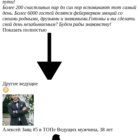
пути!
Более 200 счастливых пар до сих пор вспоминают тот самый
день. Более 6000 гостей делятся фейерверком эмоций со
своими родными, друзьями и знакомыми.
Готовы и вы сделать
свой день незабываемым? Будем рады знакомству!
Показать полностью
Другие ведущие
Алексей Заяц
#5 в ТОПе Ведущих
мужчина, 38 лет