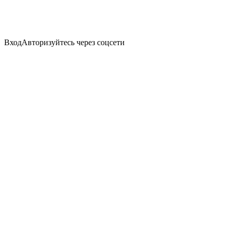
Вход
Авторизуйтесь через соцсети