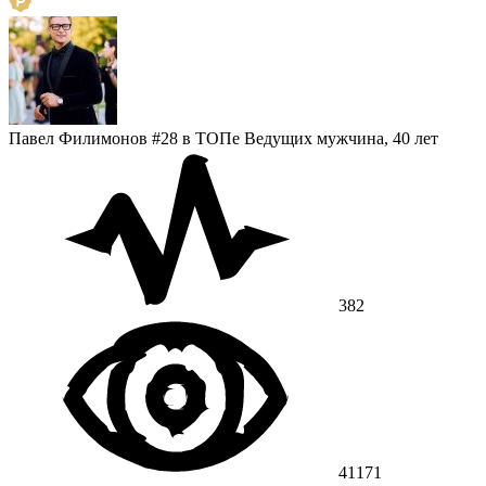
Павел Филимонов
#28 в ТОПе Ведущих
мужчина, 40 лет
382
41171