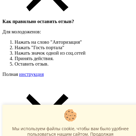
Как правильно оставить отзыв?
Для молодоженов:
Нажать на слово "Авторизация"
Нажать "Гость портала"
Нажать значок одной из соц.сетей
Принять действия.
Оставить отзыв.
Полная
инструкция
Мы используем файлы cookie, чтобы вам было удобнее
пользоваться нашим сайтом. Продолжая